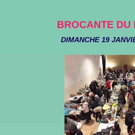
BROCANTE DU 
DIMANCHE 19 JANVI