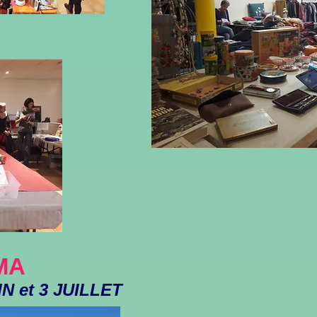
MA
IN et 3 JUILLET