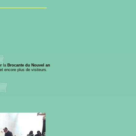
r la
Brocante du Nouvel an
et encore plus de visiteurs.