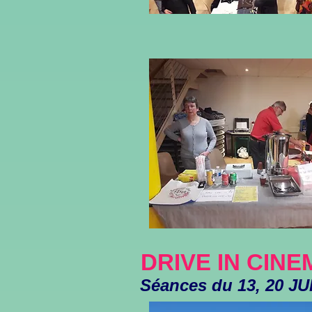
DRIVE IN CINE
Séances du 13, 20 JU