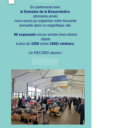
En partenariat avec
le Domaine de la Beauvoisière
,
(domaine privé)
nous avons pu organiser notre brocante
annuelle dans ce magnifique site.
66 exposants
ont pu vendre leurs divers
objets
à plus de
1500
(voire
1800
)
visiteurs
,
Un RECORD absolu !