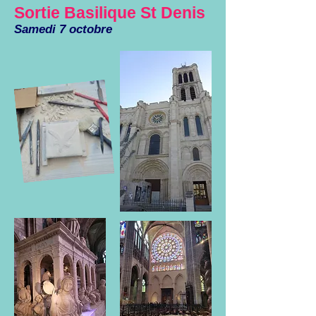
Sortie Basilique St Denis
Samedi 7 octobre