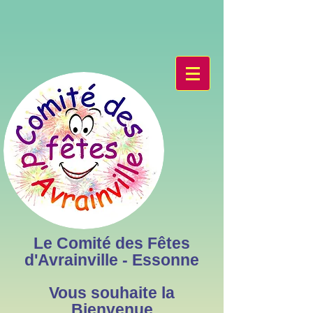
Le Comité des Fêtes
d'Avrainville - Essonne
Vous souhaite la
Bienvenue