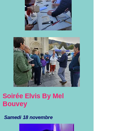
Soirée Elvis By Mel
Bouvey
Samedi 18 novembre