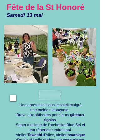
Fête de la St Honoré
Samedi 13 mai
Une après-midi sous le soleil malgré
une météo menaçante.
Bravo aux pâtissiers pour leurs
gâteaux
rigolos
.
Super musique de l'orchestre Blue Set et
leur répertoire entrainant.
Atelier
Tawashi
d'Alice, atelier
botanique