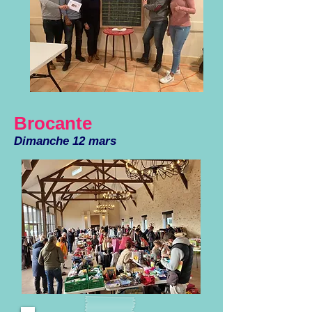
Brocante
Dimanche 12 mars