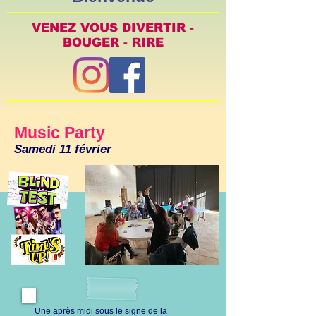
VENEZ VOUS DIVERTIR -
BOUGER - RIRE
Music Party
Samedi 11 février
Une après midi sous le signe de la